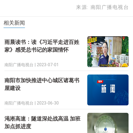
来源: 南阳广播电视台
相关新闻
雨晨读书：读《习近平走进百姓
家》感受总书记的家国情怀
南阳广播电视台 |
2023-07-01
南阳市加快推进中心城区诸葛书
屋建设
南阳广播电视台 |
2023-06-30
渑淅高速：隧道深处战高温 加班
加点抓进度