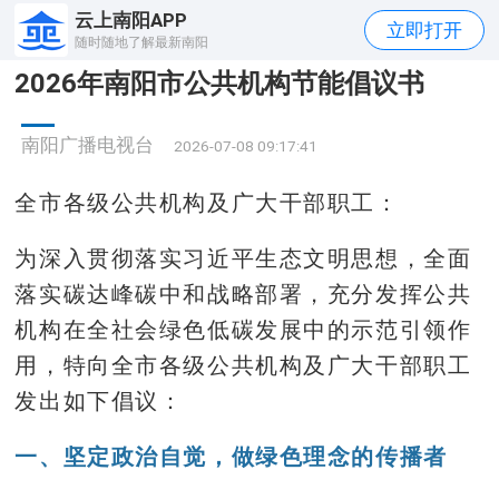
云上南阳APP
立即打开
随时随地了解最新南阳
2026年南阳市公共机构节能倡议书
南阳广播电视台
2026-07-08 09:17:41
全市各级公共机构及广大干部职工：
为深入贯彻落实习近平生态文明思想，全面
落实碳达峰碳中和战略部署，充分发挥公共
机构在全社会绿色低碳发展中的示范引领作
用，特向全市各级公共机构及广大干部职工
发出如下倡议：
一、坚定政治自觉，做绿色理念的传播者