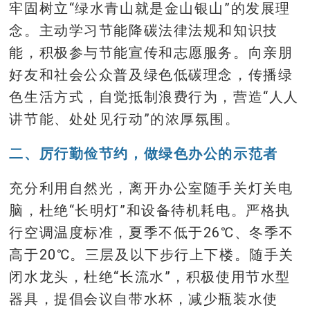
牢固树立“绿水青山就是金山银山”的发展理
念。主动学习节能降碳法律法规和知识技
能，积极参与节能宣传和志愿服务。向亲朋
好友和社会公众普及绿色低碳理念，传播绿
色生活方式，自觉抵制浪费行为，营造“人人
讲节能、处处见行动”的浓厚氛围。
二、厉行勤俭节约，做绿色办公的示范者
充分利用自然光，离开办公室随手关灯关电
脑，杜绝“长明灯”和设备待机耗电。严格执
行空调温度标准，夏季不低于26℃、冬季不
高于20℃。三层及以下步行上下楼。随手关
闭水龙头，杜绝“长流水”，积极使用节水型
器具，提倡会议自带水杯，减少瓶装水使