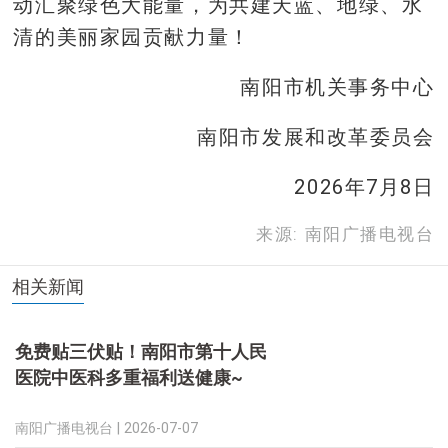
动汇聚绿色大能量，为共建天蓝、地绿、水
清的美丽家园贡献力量！
南阳市机关事务中心
南阳市发展和改革委员会
2026年7月8日
来源: 南阳广播电视台
相关新闻
免费贴三伏贴！南阳市第十人民
医院中医科多重福利送健康~
南阳广播电视台 |
2026-07-07