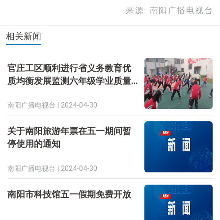
来源: 南阳广播电视台
相关新闻
官庄工区顺利进行省义务教育优
质均衡发展监测六年级学业质量
和体质健康测试工作
南阳广播电视台 |
2024-04-30
关于南阳旅游年票在五一期间暂
停使用的通知
南阳广播电视台 |
2024-04-30
南阳市科技馆五一假期免费开放