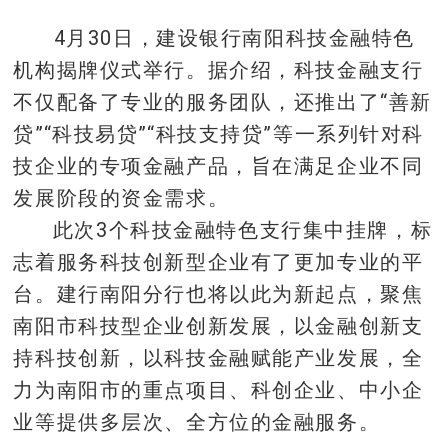
4月30日，建设银行南阳科技金融特色
机构揭牌仪式举行。据介绍，科技金融支行
不仅配备了专业的服务团队，还推出了“善新
贷”“科技易贷”“科技支持贷”等一系列针对科
技企业的专项金融产品，旨在满足企业不同
发展阶段的资金需求。
此次3个科技金融特色支行集中挂牌，标
志着服务科技创新型企业有了更加专业的平
台。建行南阳分行也将以此为新起点，聚焦
南阳市科技型企业创新发展，以金融创新支
持科技创新，以科技金融赋能产业发展，全
力为南阳市的重点项目、科创企业、中小企
业等提供多层次、全方位的金融服务。