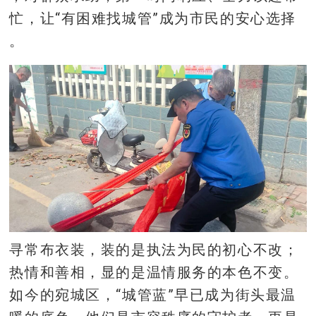
忙，让“有困难找城管”成为市民的安心选择
。
寻常布衣装，装的是执法为民的初心不改；
热情和善相，显的是温情服务的本色不变。
如今的宛城区，“城管蓝”早已成为街头最温