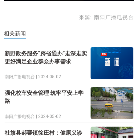
来源: 南阳广播电视台
相关新闻
新野政务服务“跨省通办”走深走实
更好满足企业群众办事需求
南阳广播电视台 |
2024-05-02
强化校车安全管理 筑牢平安上学
路
南阳广播电视台 |
2024-05-02
社旗县郝寨镇徐庄村：健康义诊