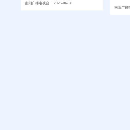
南阳广播电视台 丨2026-06-16
动
南阳广播电视