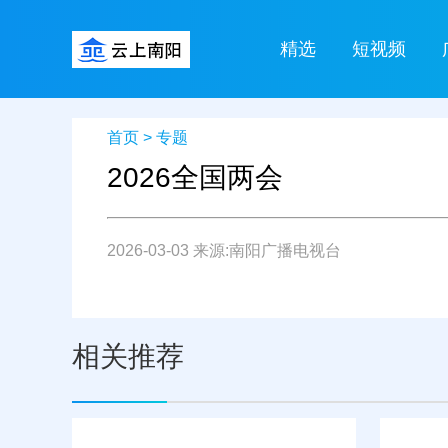
精选
短视频
首页
>
专题
2026全国两会
2026-03-03 来源:南阳广播电视台
相关推荐