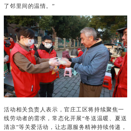
了邻里间的温情。”
活动相关负责人表示，官庄工区将持续聚焦一
线劳动者的需求，常态化开展
“冬送温暖、夏送
清凉”等关爱活动，让志愿服务精神持续传递，