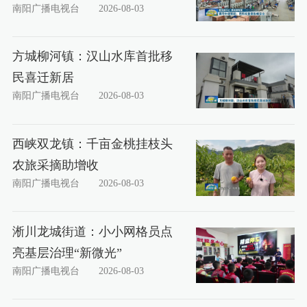
南阳广播电视台
2026-08-03
方城柳河镇：汉山水库首批移
民喜迁新居
南阳广播电视台
2026-08-03
西峡双龙镇：千亩金桃挂枝头
农旅采摘助增收
南阳广播电视台
2026-08-03
淅川龙城街道：小小网格员点
亮基层治理“新微光”
南阳广播电视台
2026-08-03