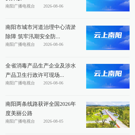
南阳广播电视台
2026-08-06
南阳市城市河道治理中心清淤
除障 筑牢汛期安全防...
南阳广播电视台
2026-08-06
全省消毒产品生产企业及涉水
产品卫生行政许可现场...
南阳广播电视台
2026-08-06
南阳两条线路获评全国2026年
度美丽公路
南阳广播电视台
2026-08-05