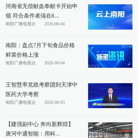
河南省无偿献血奉献卡开始申
领 符合条件者须在8...
南阳广播电视台
2026-08-04
南阳：盘点7月下旬食品价格
鲜菜价格上涨
南阳广播电视台
2026-08-04
王智慧率党政考察团到天津中
医药大学考察
南阳广播电视台
2026-08-03
【建强副中心 奔向新辉煌】
唐河中通智能：用科...