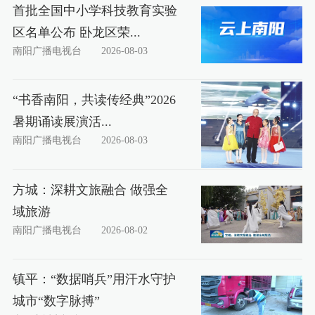
首批全国中小学科技教育实验
区名单公布 卧龙区荣...
南阳广播电视台
2026-08-03
“书香南阳，共读传经典”2026
暑期诵读展演活...
南阳广播电视台
2026-08-03
方城：深耕文旅融合 做强全
域旅游
南阳广播电视台
2026-08-02
镇平：“数据哨兵”用汗水守护
城市“数字脉搏”