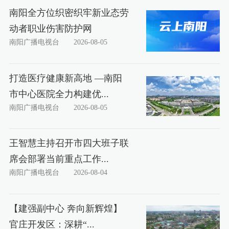
南阳全方位织密织牢新业态劳
动者职业伤害防护网
南阳广播电视台
2026-08-05
打造医疗健康新高地 —南阳
市中心医院全力构建优...
南阳广播电视台
2026-08-05
王智慧主持召开市四大班子联
席会部署当前重点工作...
南阳广播电视台
2026-08-04
【建强副中心 奔向新辉煌】
官庄开发区：深耕“...