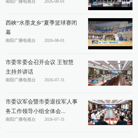
南阳广播电视台
2026-08-01
西峡“水墨龙乡”夏季篮球赛闭
幕
南阳广播电视台
2026-08-01
市委常委会召开会议 王智慧
主持并讲话
南阳广播电视台
2026-07-31
市委议军会暨市委退役军人事
务工作领导小组全体会...
南阳广播电视台
2026-07-31