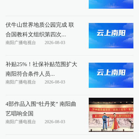
伏牛山世界地质公园完成 联
合国教科文组织第四次...
南阳广播电视台
2026-08-03
补贴25%！社保补贴范围扩大
南阳符合条件人员...
南阳广播电视台
2026-08-03
4部作品入围“牡丹奖” 南阳曲
艺唱响全国
南阳广播电视台
2026-08-03