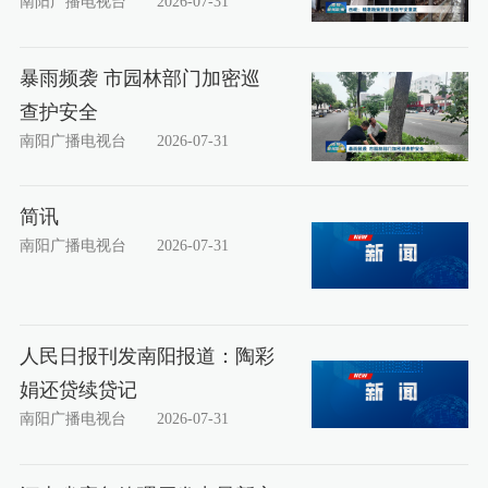
南阳广播电视台
2026-07-31
暴雨频袭 市园林部门加密巡
查护安全
南阳广播电视台
2026-07-31
简讯
南阳广播电视台
2026-07-31
人民日报刊发南阳报道：陶彩
娟还贷续贷记
南阳广播电视台
2026-07-31