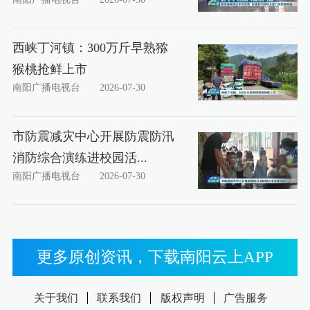
西峡丁河镇：300万斤早熟猕
猴桃抢鲜上市
南阳广播电视台
2026-07-30
市防震减灾中心开展防震防汛
消防综合演练进校园活...
南阳广播电视台
2026-07-30
更多原创资讯，下载南阳云上APP
关于我们
联系我们
版权声明
广告服务