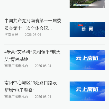
中国共产党河南省第十一届委
员会第十一次全体会议...
河南日报
2026-08-04
4米高“艾草树”亮相镇平“航天
艾”育种基地
南阳广播电视台
2026-08-04
南阳中心城区13处路口路段
新增“电子警察”
南阳广播电视台
2026-08-04