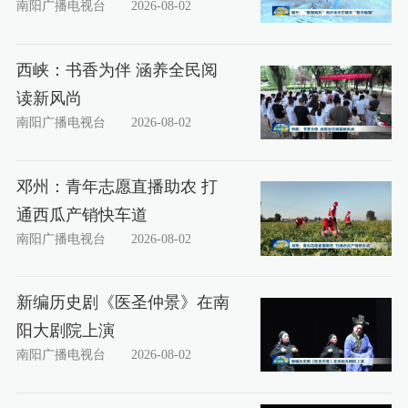
南阳广播电视台
2026-08-02
西峡：书香为伴 涵养全民阅
读新风尚
南阳广播电视台
2026-08-02
邓州：青年志愿直播助农 打
通西瓜产销快车道
南阳广播电视台
2026-08-02
新编历史剧《医圣仲景》在南
阳大剧院上演
南阳广播电视台
2026-08-02