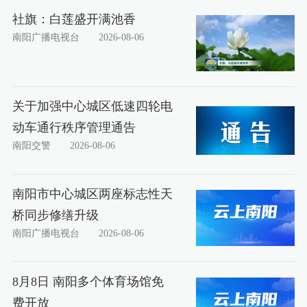
社旗：白莲盛开满池香
南阳广播电视台
2026-08-06
关于加强中心城区低速四轮电
动车通行秩序管理通告
南阳交警
2026-08-06
南阳市中心城区两座标志性天
桥同步修缮升级
南阳广播电视台
2026-08-06
8月8日 南阳多个体育场馆免
费开放