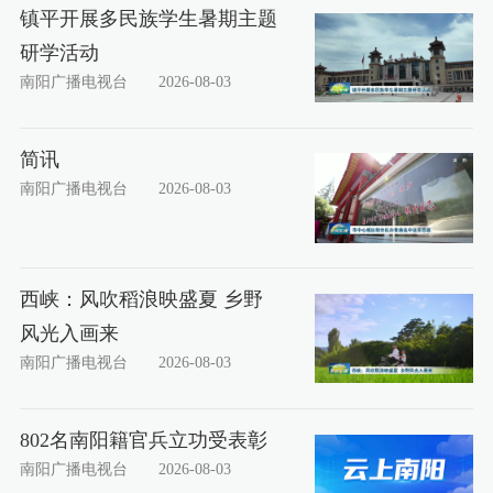
镇平开展多民族学生暑期主题
研学活动
南阳广播电视台
2026-08-03
简讯
南阳广播电视台
2026-08-03
西峡：风吹稻浪映盛夏 乡野
风光入画来
南阳广播电视台
2026-08-03
802名南阳籍官兵立功受表彰
南阳广播电视台
2026-08-03