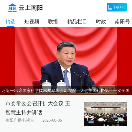
下载APP
精选
短视频
联播
精品栏目
时政
南阳号
习近平出席国家科学技术奖励大会两院院士大会中国科
市委常委会召开扩大会议 王
智慧主持并讲话
南阳广播电视台
2026-08-06