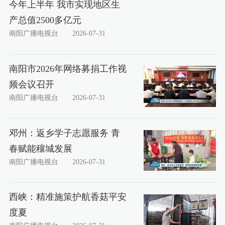
今年上半年 我市实现地区生
产总值2500多亿元
南阳广播电视台
2026-07-31
南阳市2026年网络募捐工作视
频会议召开
南阳广播电视台
2026-07-31
邓州：返乡学子志愿服务 青
春赋能穰城发展
南阳广播电视台
2026-07-31
西峡：精准施策护航香菇平安
度夏