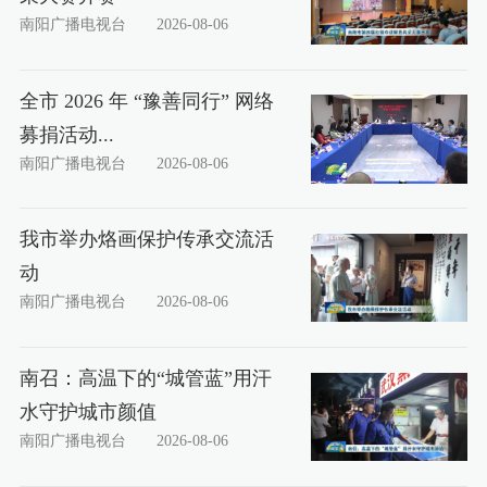
南阳广播电视台
2026-08-06
全市 2026 年 “豫善同行” 网络
募捐活动...
南阳广播电视台
2026-08-06
我市举办烙画保护传承交流活
动
南阳广播电视台
2026-08-06
南召：高温下的“城管蓝”用汗
水守护城市颜值
南阳广播电视台
2026-08-06