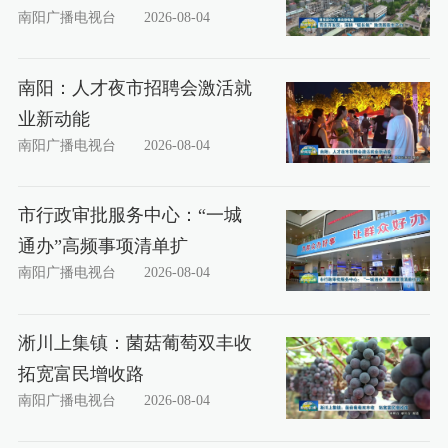
南阳广播电视台
2026-08-04
南阳：人才夜市招聘会激活就
业新动能
南阳广播电视台
2026-08-04
市行政审批服务中心：“一城
通办”高频事项清单扩
南阳广播电视台
2026-08-04
淅川上集镇：菌菇葡萄双丰收
拓宽富民增收路
南阳广播电视台
2026-08-04