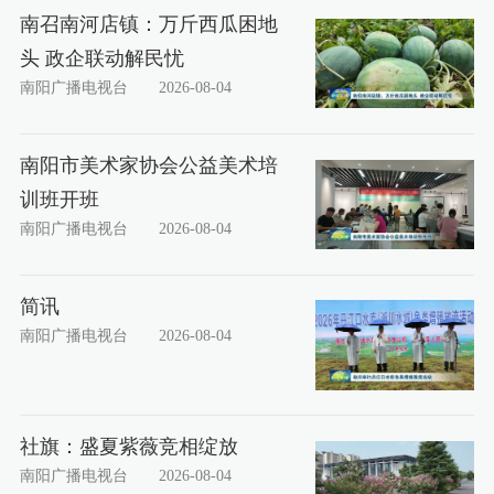
南召南河店镇：万斤西瓜困地
头 政企联动解民忧
南阳广播电视台
2026-08-04
南阳市美术家协会公益美术培
训班开班
南阳广播电视台
2026-08-04
简讯
南阳广播电视台
2026-08-04
社旗：盛夏紫薇竞相绽放
南阳广播电视台
2026-08-04