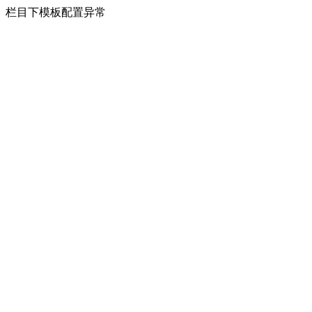
栏目下模板配置异常