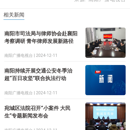
相关新闻
南阳市司法局与律师协会赴襄阳
考察调研 青年律师发展新路径
南阳广播电视台 |
2024-12-11
南阳持续开展交通公安冬季治
超“百日攻坚”联合执法行动
南阳广播电视台 |
2024-12-11
宛城区法院召开“小案件 大民
生”专题新闻发布会