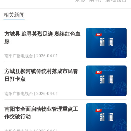
相关新闻
方城县 追寻英烈足迹 赓续红色血
脉
南阳广播电视台 |
2026-04-01
方城县柳河镇传统村落成市民春
日打卡点
南阳广播电视台 |
2026-04-01
南阳市全面启动物业管理重点工
作突破行动