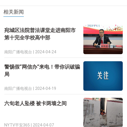
相关新闻
宛城区法院普法课堂走进南阳市
第十完全学校高中部
南阳广播电视台 |
2024-04-24
警惕假“网信办”来电！带你识破骗
局
南阳广播电视台 |
2024-04-19
六旬老人坠楼 被卡两墙之间
NYTV平安365 |
2024-04-07