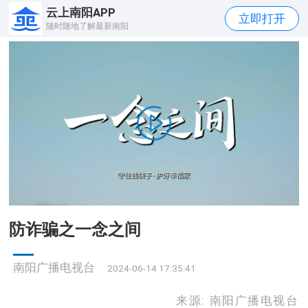
云上南阳APP
立即打开
随时随地了解最新南阳
防诈骗之一念之间
南阳广播电视台
2024-06-14 17:35:41
来源: 南阳广播电视台