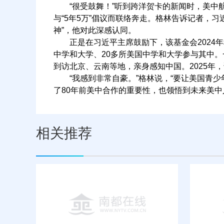
“很受鼓舞！”听到跨洋贺卡的新闻时，美中航
与“5年5万”倡议而联络奔走。格林告诉记者，习
神”，他对此深感认同。
正是在习近平主席鼓励下，该基金会2024年积
中学和大学、20多所美国中学和大学参与其中。
到访北京、云南等地，亲身感知中国。2025年
“我感到非常自豪。”格林说，“要让美国青少
了80年前美中合作的重要性，也领悟到未来美中
相关推荐