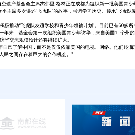
空遗产基金会主席杰弗里·格林正在成都为组织新一批美国青少
近平主席多次讲述“飞虎队”的故事，强调学习历史、传承“飞虎队
极推动“飞虎队友谊学校和青少年领袖计划”。目前已有60多所
一年来，基金会第一次组织美国青少年访华，来自美国11个州
，访华交流规模预计还将继续扩大。
年自己了解中国，而不是仅仅依靠美国的电视、网络。他们逐渐
人民之间存在着巨大的合作机会。”