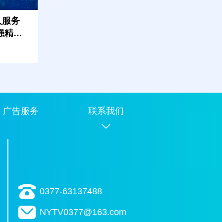
人服务
强精品
广告服务
联系我们
0377-63137488
NYTV0377@163.com