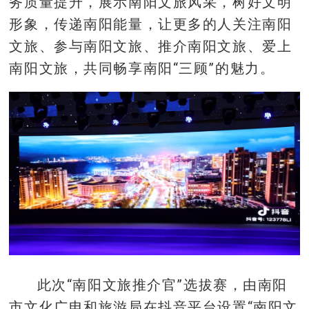
务质量提升，展示南阳文旅风采，树好文明
形象，传递南阳能量，让更多的人关注南阳
文旅、参与南阳文旅、推介南阳文旅、爱上
南阳文旅，共同畅享南阳“三顾”的魅力。
此次“南阳文旅推介官”选拔赛，由南阳
市文化广电和旅游局在抖音平台设置“南阳文