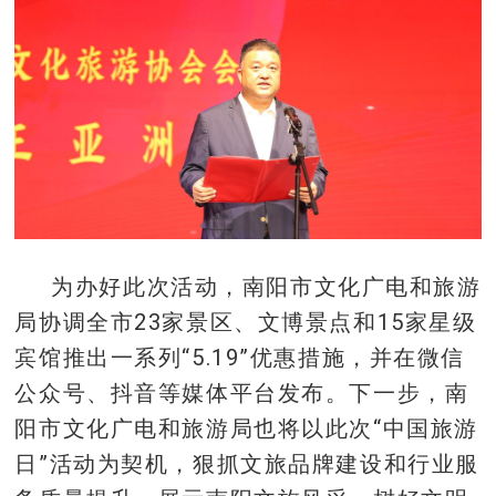
为办好此次活动，南阳市文化广电和旅游
局协调全市23家景区、文博景点和15家星级
宾馆推出一系列“5.19”优惠措施，并在微信
公众号、抖音等媒体平台发布。下一步，南
阳市文化广电和旅游局也将以此次“中国旅游
日”活动为契机，狠抓文旅品牌建设和行业服