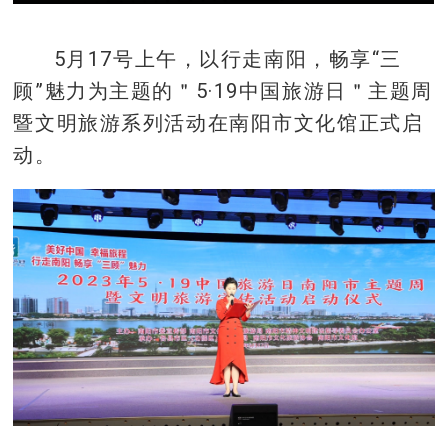
5月17号上午，以行走南阳，畅享“三
顾”魅力为主题的＂5·19中国旅游日＂主题周
暨文明旅游系列活动在南阳市文化馆正式启
动。