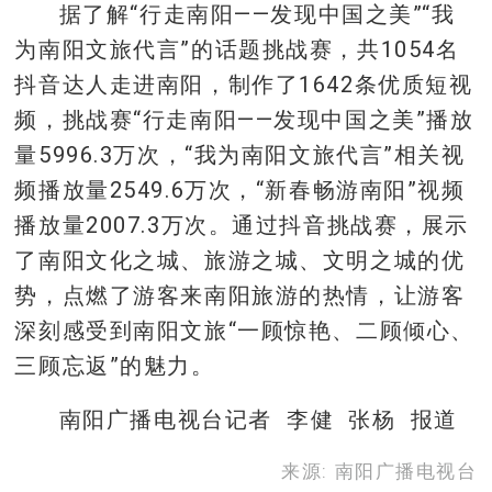
据了解“行走南阳——发现中国之美”“我
为南阳文旅代言”的话题挑战赛，共1054名
抖音达人走进南阳，制作了1642条优质短视
频，挑战赛“行走南阳——发现中国之美”播放
量5996.3万次，“我为南阳文旅代言”相关视
频播放量2549.6万次，“新春畅游南阳”视频
播放量2007.3万次。通过抖音挑战赛，展示
了南阳文化之城、旅游之城、文明之城的优
势，点燃了游客来南阳旅游的热情，让游客
深刻感受到南阳文旅“一顾惊艳、二顾倾心、
三顾忘返”的魅力。
南阳广播电视台记者 李健 张杨 报道
来源: 南阳广播电视台