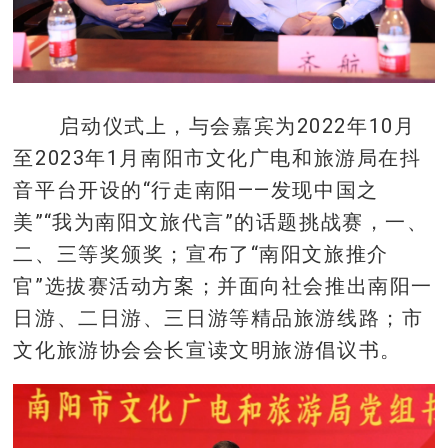
启动仪式上，与会嘉宾为2022年10月
至2023年1月南阳市文化广电和旅游局在抖
音平台开设的“行走南阳——发现中国之
美”“我为南阳文旅代言”的话题挑战赛，一、
二、三等奖颁奖；宣布了“南阳文旅推介
官”选拔赛活动方案；并面向社会推出南阳一
日游、二日游、三日游等精品旅游线路；市
文化旅游协会会长宣读文明旅游倡议书。