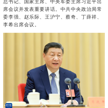
总书记、国家主席、中央军委主席习近平出
席会议并发表重要讲话。中共中央政治局常
委李强、赵乐际、王沪宁、蔡奇、丁薛祥、
李希出席会议。