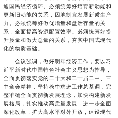
通国民经济循环。必须统筹好培育新动能和
更新旧动能的关系，因地制宜发展新质生产
力。必须统筹好做优增量和盘活存量的关
系，全面提高资源配置效率。必须统筹好提
升质量和做大总量的关系，夯实中国式现代
化的物质基础。
会议强调，做好明年经济工作，要以习
近平新时代中国特色社会主义思想为指导，
全面贯彻落实党的二十大和二十届二中、三
中全会精神，坚持稳中求进工作总基调，完
整准确全面贯彻新发展理念，加快构建新发
展格局，扎实推动高质量发展，进一步全面
深化改革，扩大高水平对外开放，建设现代