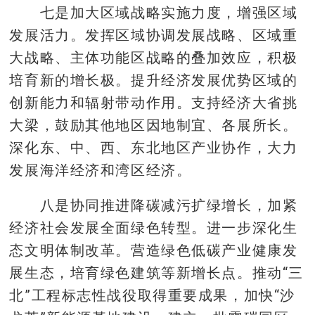
七是加大区域战略实施力度，增强区域
发展活力。发挥区域协调发展战略、区域重
大战略、主体功能区战略的叠加效应，积极
培育新的增长极。提升经济发展优势区域的
创新能力和辐射带动作用。支持经济大省挑
大梁，鼓励其他地区因地制宜、各展所长。
深化东、中、西、东北地区产业协作，大力
发展海洋经济和湾区经济。
八是协同推进降碳减污扩绿增长，加紧
经济社会发展全面绿色转型。进一步深化生
态文明体制改革。营造绿色低碳产业健康发
展生态，培育绿色建筑等新增长点。推动“三
北”工程标志性战役取得重要成果，加快“沙