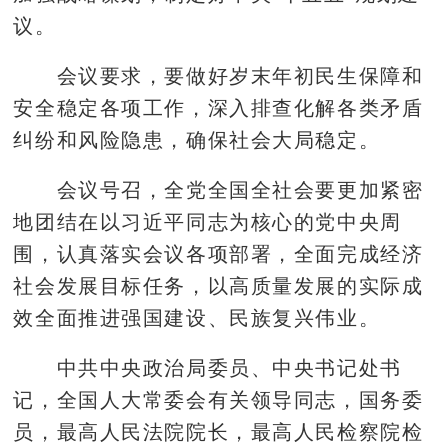
议。
会议要求，要做好岁末年初民生保障和
安全稳定各项工作，深入排查化解各类矛盾
纠纷和风险隐患，确保社会大局稳定。
会议号召，全党全国全社会要更加紧密
地团结在以习近平同志为核心的党中央周
围，认真落实会议各项部署，全面完成经济
社会发展目标任务，以高质量发展的实际成
效全面推进强国建设、民族复兴伟业。
中共中央政治局委员、中央书记处书
记，全国人大常委会有关领导同志，国务委
员，最高人民法院院长，最高人民检察院检