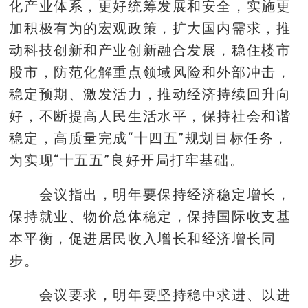
化产业体系，更好统筹发展和安全，实施更
加积极有为的宏观政策，扩大国内需求，推
动科技创新和产业创新融合发展，稳住楼市
股市，防范化解重点领域风险和外部冲击，
稳定预期、激发活力，推动经济持续回升向
好，不断提高人民生活水平，保持社会和谐
稳定，高质量完成“十四五”规划目标任务，
为实现“十五五”良好开局打牢基础。
会议指出，明年要保持经济稳定增长，
保持就业、物价总体稳定，保持国际收支基
本平衡，促进居民收入增长和经济增长同
步。
会议要求，明年要坚持稳中求进、以进