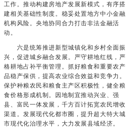
工作。推动构建房地产发展新模式，有序搭
建相关基础性制度。稳妥处置地方中小金融
机构风险。央地协同合力打击非法金融活
动。
六是统筹推进新型城镇化和乡村全面振
兴，促进城乡融合发展。严守耕地红线，严
格耕地占补平衡管理。抓好粮食和重要农产
品稳产保供，提高农业综合效益和竞争力。
保护种粮农民和粮食主产区积极性，健全粮
食价格形成机制。因地制宜推动兴业、强
县、富民一体发展，千方百计拓宽农民增收
渠道。发展现代化都市圈，提升超大特大城
市现代化治理水平，大力发展县域经济。