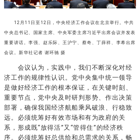
12月11日至12日，中央经济工作会议在北京举行。中共
中央总书记、国家主席、中央军委主席习近平出席会议并发表
重要讲话。李强、赵乐际、王沪宁、蔡奇、丁薛祥、李希出席
会议。新华社记者 谢环驰 摄
会议认为，实践中，我们不断深化对经
济工作的规律性认识。党中央集中统一领导
是做好经济工作的根本保证，在关键时刻、
重要节点，党中央及时研判形势、作出决策
部署，确保我国经济航船乘风破浪、行稳致
远。必须统筹好有效市场和有为政府的关
系，形成既“放得活”又“管得住”的经济秩
序。必须统筹好总供给和总需求的关系，畅