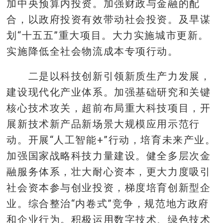
加中央预算内投资。加强财政与金融的配
合，以政府投资有效带动社会投资。及早谋
划“十五五”重大项目。大力实施城市更新。
实施降低全社会物流成本专项行动。
二是以科技创新引领新质生产力发展，
建设现代化产业体系。加强基础研究和关键
核心技术攻关，超前布局重大科技项目，开
展新技术新产品新场景大规模应用示范行
动。开展“人工智能+”行动，培育未来产业。
加强国家战略科技力量建设。健全多层次金
融服务体系，壮大耐心资本，更大力度吸引
社会资本参与创业投资，梯度培育创新型企
业。综合整治“内卷式”竞争，规范地方政府
和企业行为。积极运用数字技术、绿色技术