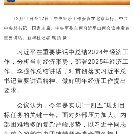
12月11日至12日，中央经济工作会议在北京举行。中共
中央总书记、国家主席、中央军委主席习近平出席会议并发表
重要讲话。新华社记者 鞠鹏 摄
习近平在重要讲话中总结2024年经济工
作，分析当前经济形势，部署2025年经济工
作。李强作总结讲话，对贯彻落实习近平总
书记重要讲话精神、做好明年经济工作提出
要求。
会议认为，今年是实现“十四五”规划目
标任务的关键一年。面对外部压力加大、内
部困难增多的复杂严峻形势，以习近平同志
为核心的党中央团结带领全党全国各族人