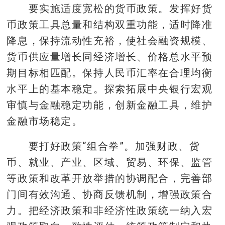
要实施适度宽松的货币政策。发挥好货
币政策工具总量和结构双重功能，适时降准
降息，保持流动性充裕，使社会融资规模、
货币供应量增长同经济增长、价格总水平预
期目标相匹配。保持人民币汇率在合理均衡
水平上的基本稳定。探索拓展中央银行宏观
审慎与金融稳定功能，创新金融工具，维护
金融市场稳定。
要打好政策“组合拳”。加强财政、货
币、就业、产业、区域、贸易、环保、监管
等政策和改革开放举措的协调配合，完善部
门间有效沟通、协商反馈机制，增强政策合
力。把经济政策和非经济性政策统一纳入宏