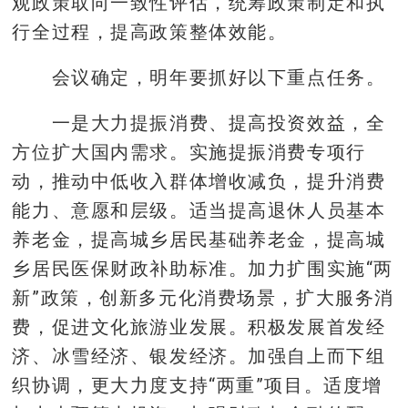
观政策取向一致性评估，统筹政策制定和执
行全过程，提高政策整体效能。
会议确定，明年要抓好以下重点任务。
一是大力提振消费、提高投资效益，全
方位扩大国内需求。实施提振消费专项行
动，推动中低收入群体增收减负，提升消费
能力、意愿和层级。适当提高退休人员基本
养老金，提高城乡居民基础养老金，提高城
乡居民医保财政补助标准。加力扩围实施“两
新”政策，创新多元化消费场景，扩大服务消
费，促进文化旅游业发展。积极发展首发经
济、冰雪经济、银发经济。加强自上而下组
织协调，更大力度支持“两重”项目。适度增