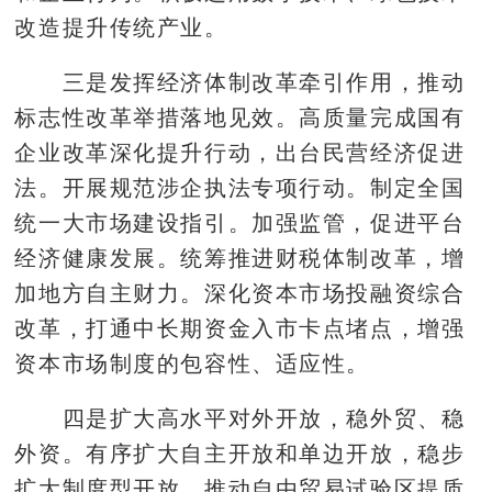
改造提升传统产业。
三是发挥经济体制改革牵引作用，推动
标志性改革举措落地见效。高质量完成国有
企业改革深化提升行动，出台民营经济促进
法。开展规范涉企执法专项行动。制定全国
统一大市场建设指引。加强监管，促进平台
经济健康发展。统筹推进财税体制改革，增
加地方自主财力。深化资本市场投融资综合
改革，打通中长期资金入市卡点堵点，增强
资本市场制度的包容性、适应性。
四是扩大高水平对外开放，稳外贸、稳
外资。有序扩大自主开放和单边开放，稳步
扩大制度型开放，推动自由贸易试验区提质