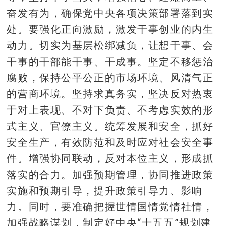
奋发有为，确保党中央各项决策部署落到实
处。要强化正向激励，激发干事创业的内生
动力。切实为基层松绑减负，让想干事、会
干事的干部能干事、干成事。坚定不移惩治
腐败，保持公平公正的市场环境、风清气正
的营商环境。坚持求真务实，坚决反对热衷
于对上表现、不对下负责、不考虑实效的形
式主义、官僚主义。统筹发展和安全，抓好
安全生产，有效防范和及时应对社会安全事
件。增强协同联动，反对本位主义，形成抓
落实的合力。加强预期管理，协同推进政策
实施和预期引导，提升政策引导力、影响
力。同时，要准确把握世情国情党情社情，
加强战略谋划，制定好中央“十五五”规划建