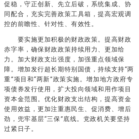
促稳，守正创新、先立后破，系统集成、协
同配合，充实完善政策工具箱，提高宏观调
控的前瞻性、针对性、有效性。
要实施更加积极的财政政策。提高财政
赤字率，确保财政政策持续用力、更加给
力。加大财政支出强度，加强重点领域保
障。增加发行超长期特别国债，持续支持“两
重”项目和“两新”政策实施。增加地方政府专
项债券发行使用，扩大投向领域和用作项目
资本金范围。优化财政支出结构，提高资金
使用效益，更加注重惠民生、促消费、增后
劲，兜牢基层“三保”底线。党政机关要坚持
过紧日子。