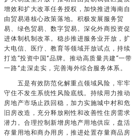
增效和扩大改革任务授权，加快推进海南自
由贸易港核心政策落地。积极发展服务贸
易、绿色贸易、数字贸易。深化外商投资促
进体制机制改革。稳步推进服务业开放，扩
大电信、医疗、教育等领域开放试点，持续
打造“投资中国”品牌。推动高质量共建“一带
一路”走深走实，完善海外综合服务体系。
五是有效防范化解重点领域风险，牢牢
守住不发生系统性风险底线。持续用力推动
房地产市场止跌回稳，加力实施城中村和危
旧房改造，充分释放刚性和改善性住房需求
潜力。合理控制新增房地产用地供应，盘活
存量用地和商办用房，推进处置存量商品房