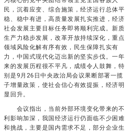
民，沉着应变、综合施策，经济运行总体平
稳、稳中有进，高质量发展扎实推进，经济
社会发展主要目标任务即将顺利完成。新质
生产力稳步发展，改革开放持续深化，重点
领域风险化解有序有效，民生保障扎实有
力，中国式现代化迈出新的坚实步伐。一年
来的发展历程很不平凡，成绩令人鼓舞，特
别是9月26日中央政治局会议果断部署一揽
子增量政策，使社会信心有效提振，经济明
显回升。
会议指出，当前外部环境变化带来的不
利影响加深，我国经济运行仍面临不少困难
和挑战，主要是国内需求不足，部分企业生