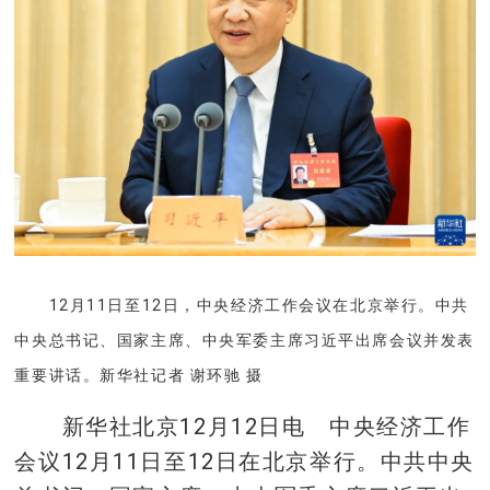
12月11日至12日，中央经济工作会议在北京举行。中共
中央总书记、国家主席、中央军委主席习近平出席会议并发表
重要讲话。新华社记者 谢环驰 摄
新华社北京12月12日电 中央经济工作
会议12月11日至12日在北京举行。中共中央