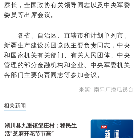
察长，全国政协有关领导同志以及中央军委
委员等出席会议。
各省、自治区、直辖市和计划单列市、
新疆生产建设兵团党政主要负责同志，中央
和国家机关有关部门、有关人民团体、中央
管理的部分金融机构和企业、中央军委机关
各部门主要负责同志等参加会议。
来源: 南阳广播电视台
相关新闻
淅川县九重镇邹庄村：移民生
活“芝麻开花节节高”