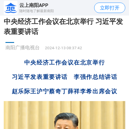
云上南阳APP
立即打开
随时随地了解最新南阳
中央经济工作会议在北京举行 习近平发
表重要讲话
南阳广播电视台
2024-12-13 08:37:42
中央经济工作会议在北京举行
习近平发表重要讲话 李强作总结讲话
赵乐际王沪宁蔡奇丁薛祥李希出席会议