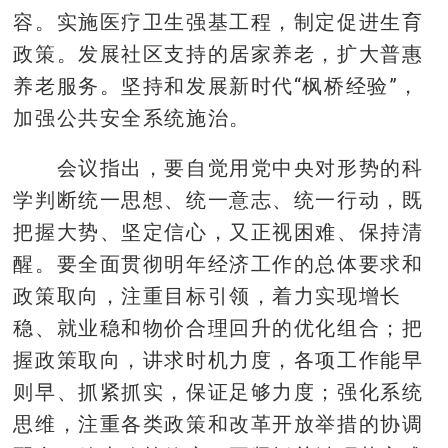
容。实施医疗卫生强基工程，制定促进生育
政策。发展社区支持的居家养老，扩大普惠
养老服务。坚持和发展新时代“枫桥经验”，
加强公共安全系统施治。
会议指出，要自觉用党中央对形势的科
学判断统一思想、统一意志、统一行动，既
把握大势、坚定信心，又正视困难、保持清
醒。要全面贯彻明年经济工作的总体要求和
政策取向，注重目标引领，着力实现增长
稳、就业稳和物价合理回升的优化组合；把
握政策取向，讲求时机力度，各项工作能早
则早、抓紧抓实，保证足够力度；强化系统
思维，注重各类政策和改革开放举措的协调