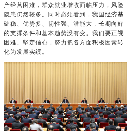
产经营困难，群众就业增收面临压力，风险
隐患仍然较多。同时必须看到，我国经济基
础稳、优势多、韧性强、潜能大，长期向好
的支撑条件和基本趋势没有变。我们要正视
困难、坚定信心，努力把各方面积极因素转
化为发展实绩。