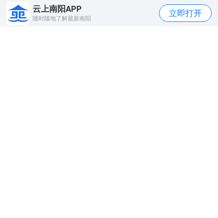
云上南阳APP
立即打开
随时随地了解最新南阳