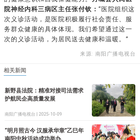
院神经内科三病区主任张付钦：
“医院组织这
次义诊活动，是医院积极履行社会责任、服
务群众健康的具体体现。我们希望通过这一
次的义诊活动，为居民送去健康和温暖。”
来源: 南阳广播电视台
相关新闻
新野县法院：精准对接司法需求
护航民企高质量发展
南阳广播电视台 |
2025-10-09
“明月照古今 汉服承华章”乙巳年
南阳中秋活动成功举办