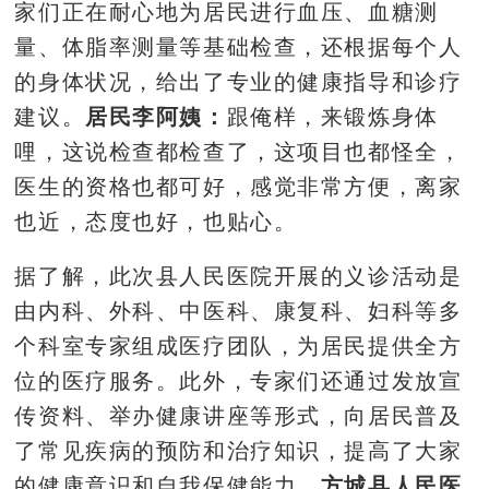
家们正在耐心地为居民进行血压、血糖测
量、体脂率测量等基础检查，还根据每个人
的身体状况，给出了专业的健康指导和诊疗
建议。
居民李阿姨：
跟俺样，来锻炼身体
哩，这说检查都检查了，这项目也都怪全，
医生的资格也都可好，感觉非常方便，离家
也近，态度也好，也贴心。
据了解，此次县人民医院开展的义诊活动是
由内科、外科、中医科、康复科、妇科等多
个科室专家组成医疗团队，为居民提供全方
位的医疗服务。此外，专家们还通过发放宣
传资料、举办健康讲座等形式，向居民普及
了常见疾病的预防和治疗知识，提高了大家
的健康意识和自我保健能力。
方城县人民医